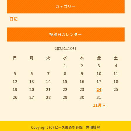
カテゴリー
日記
投稿日カレンダー
2025年10月
日
月
火
水
木
金
土
1
2
3
4
5
6
7
8
9
10
11
12
13
14
15
16
17
18
19
20
21
22
23
24
25
26
27
28
29
30
31
11月 »
Copyright (C) ピース鍼灸整骨院 古川橋院