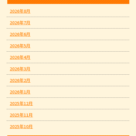
2026年8月
2026年7月
2026年6月
2026年5月
2026年4月
2026年3月
2026年2月
2026年1月
2025年12月
2025年11月
2025年10月