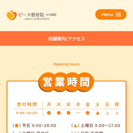
店舗案内/アクセス