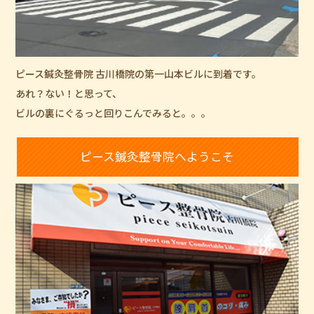
ピース鍼灸整骨院 古川橋院の第一山本ビルに到着です。
あれ？ない！と思って、
ビルの裏にぐるっと回りこんでみると。。。
ピース鍼灸整骨院へようこそ