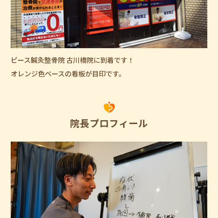
ピース鍼灸整骨院 古川橋院に到着です！
オレンジ色ベースの看板が目印です。
院長プロフィール