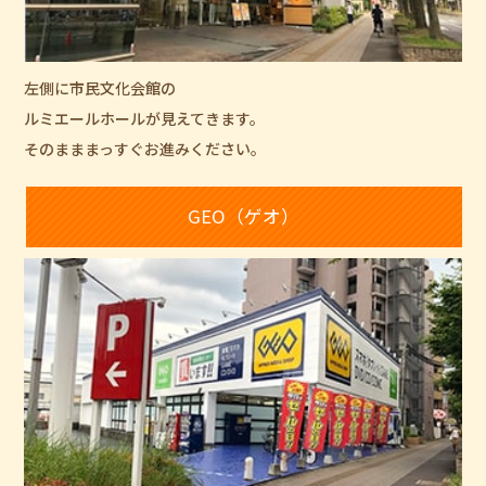
左側に市民文化会館の
ルミエールホールが見えてきます。
そのまままっすぐお進みください。
GEO（ゲオ）