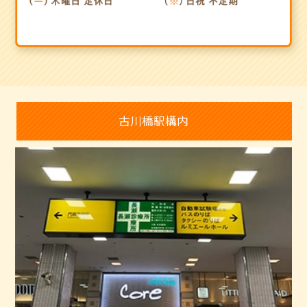
古川橋駅構内