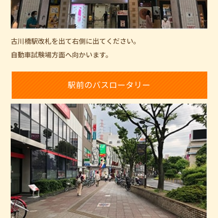
古川橋駅改札を出て右側に出てください。
自動車試験場方面へ向かいます。
駅前のバスロータリー