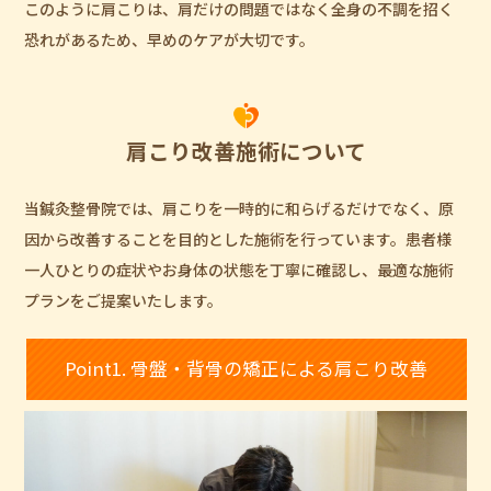
このように肩こりは、肩だけの問題ではなく全身の不調を招く
恐れがあるため、早めのケアが大切です。
肩こり改善施術について
当鍼灸整骨院では、肩こりを一時的に和らげるだけでなく、原
因から改善することを目的とした施術を行っています。患者様
一人ひとりの症状やお身体の状態を丁寧に確認し、最適な施術
プランをご提案いたします。
Point1. 骨盤・背骨の矯正による肩こり改善