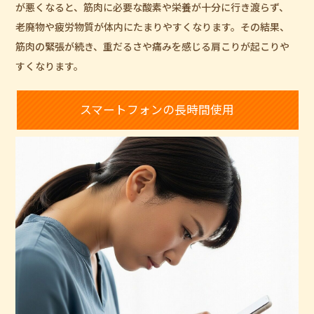
が悪くなると、筋肉に必要な酸素や栄養が十分に行き渡らず、
老廃物や疲労物質が体内にたまりやすくなります。その結果、
筋肉の緊張が続き、重だるさや痛みを感じる肩こりが起こりや
すくなります。
スマートフォンの長時間使用