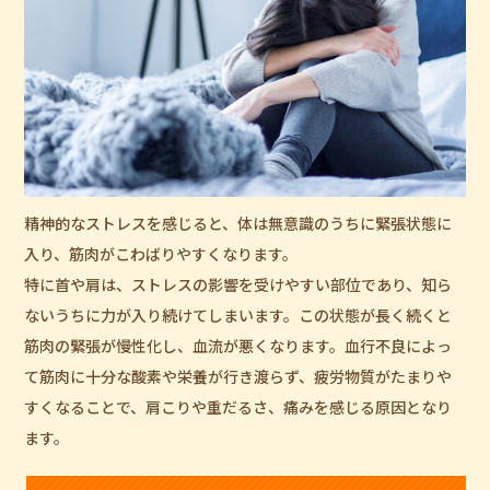
精神的なストレスを感じると、体は無意識のうちに緊張状態に
入り、筋肉がこわばりやすくなります。
特に首や肩は、ストレスの影響を受けやすい部位であり、知ら
ないうちに力が入り続けてしまいます。この状態が長く続くと
筋肉の緊張が慢性化し、血流が悪くなります。血行不良によっ
て筋肉に十分な酸素や栄養が行き渡らず、疲労物質がたまりや
すくなることで、肩こりや重だるさ、痛みを感じる原因となり
ます。