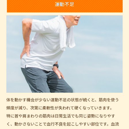
運動不足
体を動かす機会が少ない運動不足の状態が続くと、筋肉を使う
頻度が減り、次第に柔軟性が失われて硬くなっていきます。
特に首や肩まわりの筋肉は日常生活でも同じ姿勢になりやす
く、動かさないことで血行不良を起こしやすい部位です。血流