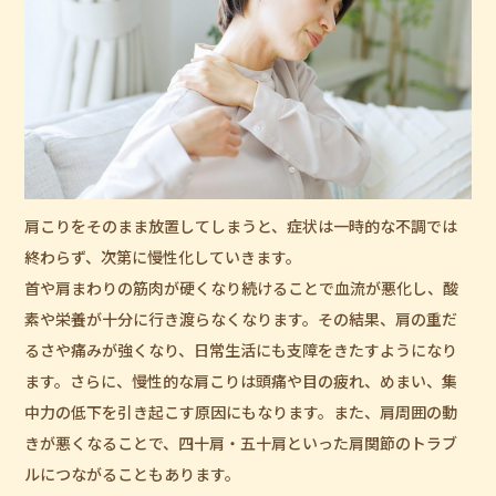
肩こりをそのまま放置してしまうと、症状は一時的な不調では
終わらず、次第に慢性化していきます。
首や肩まわりの筋肉が硬くなり続けることで血流が悪化し、酸
素や栄養が十分に行き渡らなくなります。その結果、肩の重だ
るさや痛みが強くなり、日常生活にも支障をきたすようになり
ます。さらに、慢性的な肩こりは頭痛や目の疲れ、めまい、集
中力の低下を引き起こす原因にもなります。また、肩周囲の動
きが悪くなることで、四十肩・五十肩といった肩関節のトラブ
ルにつながることもあります。