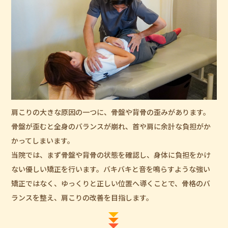
肩こりの大きな原因の一つに、骨盤や背骨の歪みがあります。
骨盤が歪むと全身のバランスが崩れ、首や肩に余計な負担がか
かってしまいます。
当院では、まず骨盤や背骨の状態を確認し、身体に負担をかけ
ない優しい矯正を行います。バキバキと音を鳴らすような強い
矯正ではなく、ゆっくりと正しい位置へ導くことで、骨格のバ
ランスを整え、肩こりの改善を目指します。