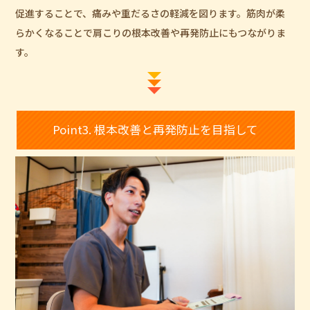
促進することで、痛みや重だるさの軽減を図ります。筋肉が柔
らかくなることで肩こりの根本改善や再発防止にもつながりま
す。
Point3. 根本改善と再発防止を目指して