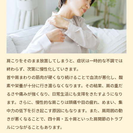
肩こりをそのまま放置してしまうと、症状は一時的な不調では
終わらず、次第に慢性化していきます。
首や肩まわりの筋肉が硬くなり続けることで血流が悪化し、酸
素や栄養が十分に行き渡らなくなります。その結果、肩の重だ
るさや痛みが強くなり、日常生活にも支障をきたすようになり
ます。さらに、慢性的な肩こりは頭痛や目の疲れ、めまい、集
中力の低下を引き起こす原因にもなります。また、肩周囲の動
きが悪くなることで、四十肩・五十肩といった肩関節のトラブ
ルにつながることもあります。