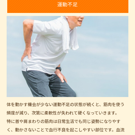
運動不足
体を動かす機会が少ない運動不足の状態が続くと、筋肉を使う
頻度が減り、次第に柔軟性が失われて硬くなっていきます。
特に首や肩まわりの筋肉は日常生活でも同じ姿勢になりやす
く、動かさないことで血行不良を起こしやすい部位です。血流