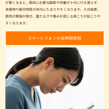
が悪くなると、筋肉に必要な酸素や栄養が十分に行き渡らず、
老廃物や疲労物質が体内にたまりやすくなります。その結果、
筋肉の緊張が続き、重だるさや痛みを感じる肩こりが起こりや
すくなります。
スマートフォンの長時間使用