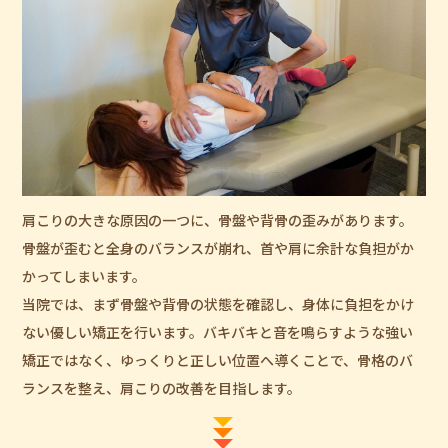
肩こりの大きな原因の一つに、骨盤や背骨の歪みがあります。
骨盤が歪むと全身のバランスが崩れ、首や肩に余計な負担がか
かってしまいます。
当院では、まず骨盤や背骨の状態を確認し、身体に負担をかけ
ない優しい矯正を行います。バキバキと音を鳴らすような強い
矯正ではなく、ゆっくりと正しい位置へ導くことで、骨格のバ
ランスを整え、肩こりの改善を目指します。