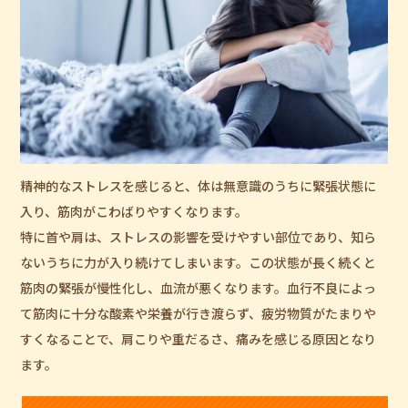
精神的なストレスを感じると、体は無意識のうちに緊張状態に
入り、筋肉がこわばりやすくなります。
特に首や肩は、ストレスの影響を受けやすい部位であり、知ら
ないうちに力が入り続けてしまいます。この状態が長く続くと
筋肉の緊張が慢性化し、血流が悪くなります。血行不良によっ
て筋肉に十分な酸素や栄養が行き渡らず、疲労物質がたまりや
すくなることで、肩こりや重だるさ、痛みを感じる原因となり
ます。