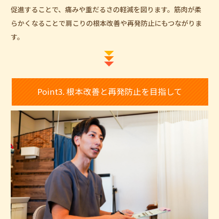
促進することで、痛みや重だるさの軽減を図ります。筋肉が柔
らかくなることで肩こりの根本改善や再発防止にもつながりま
す。
Point3. 根本改善と再発防止を目指して