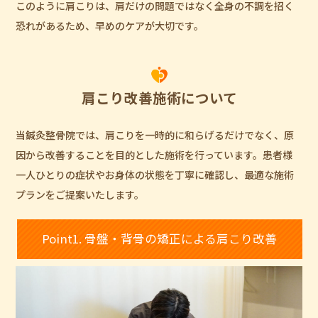
このように肩こりは、肩だけの問題ではなく全身の不調を招く
恐れがあるため、早めのケアが大切です。
肩こり改善施術について
当鍼灸整骨院では、肩こりを一時的に和らげるだけでなく、原
因から改善することを目的とした施術を行っています。患者様
一人ひとりの症状やお身体の状態を丁寧に確認し、最適な施術
プランをご提案いたします。
Point1. 骨盤・背骨の矯正による肩こり改善