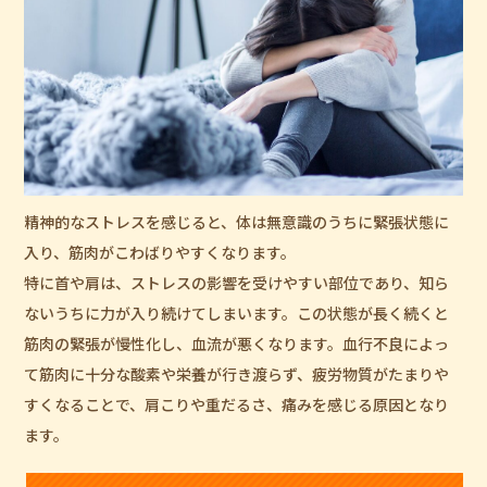
精神的なストレスを感じると、体は無意識のうちに緊張状態に
入り、筋肉がこわばりやすくなります。
特に首や肩は、ストレスの影響を受けやすい部位であり、知ら
ないうちに力が入り続けてしまいます。この状態が長く続くと
筋肉の緊張が慢性化し、血流が悪くなります。血行不良によっ
て筋肉に十分な酸素や栄養が行き渡らず、疲労物質がたまりや
すくなることで、肩こりや重だるさ、痛みを感じる原因となり
ます。