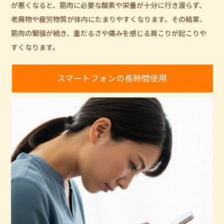
が悪くなると、筋肉に必要な酸素や栄養が十分に行き渡らず、
老廃物や疲労物質が体内にたまりやすくなります。その結果、
筋肉の緊張が続き、重だるさや痛みを感じる肩こりが起こりや
すくなります。
スマートフォンの長時間使用