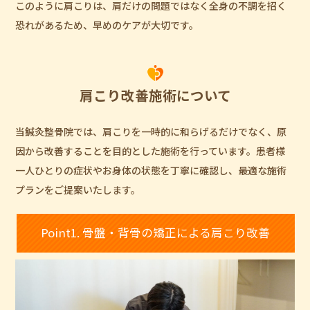
このように肩こりは、肩だけの問題ではなく全身の不調を招く
恐れがあるため、早めのケアが大切です。
肩こり改善施術について
当鍼灸整骨院では、肩こりを一時的に和らげるだけでなく、原
因から改善することを目的とした施術を行っています。患者様
一人ひとりの症状やお身体の状態を丁寧に確認し、最適な施術
プランをご提案いたします。
Point1. 骨盤・背骨の矯正による肩こり改善