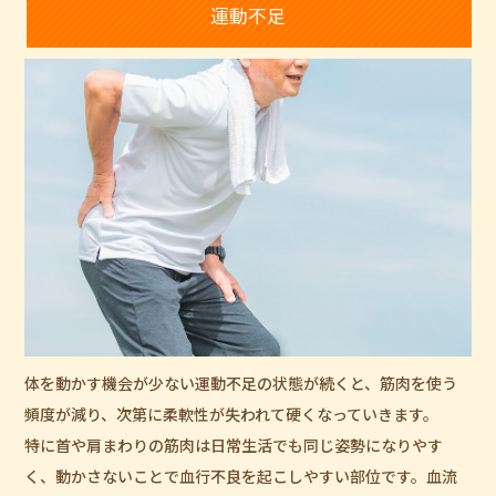
運動不足
体を動かす機会が少ない運動不足の状態が続くと、筋肉を使う
頻度が減り、次第に柔軟性が失われて硬くなっていきます。
特に首や肩まわりの筋肉は日常生活でも同じ姿勢になりやす
く、動かさないことで血行不良を起こしやすい部位です。血流