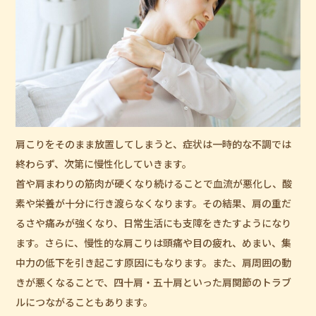
肩こりをそのまま放置してしまうと、症状は一時的な不調では
終わらず、次第に慢性化していきます。
首や肩まわりの筋肉が硬くなり続けることで血流が悪化し、酸
素や栄養が十分に行き渡らなくなります。その結果、肩の重だ
るさや痛みが強くなり、日常生活にも支障をきたすようになり
ます。さらに、慢性的な肩こりは頭痛や目の疲れ、めまい、集
中力の低下を引き起こす原因にもなります。また、肩周囲の動
きが悪くなることで、四十肩・五十肩といった肩関節のトラブ
ルにつながることもあります。