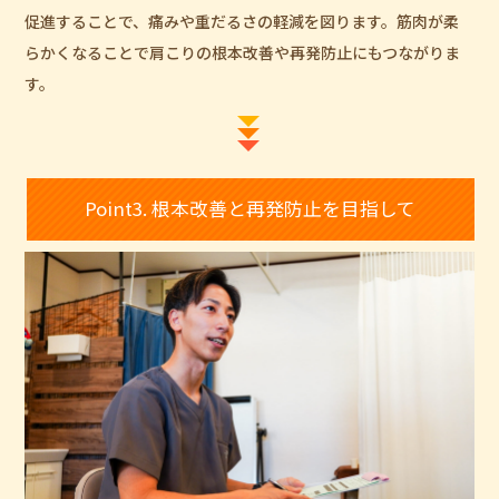
促進することで、痛みや重だるさの軽減を図ります。筋肉が柔
らかくなることで肩こりの根本改善や再発防止にもつながりま
す。
Point3. 根本改善と再発防止を目指して