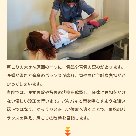
肩こりの大きな原因の一つに、骨盤や背骨の歪みがあります。
骨盤が歪むと全身のバランスが崩れ、首や肩に余計な負担がか
かってしまいます。
当院では、まず骨盤や背骨の状態を確認し、身体に負担をかけ
ない優しい矯正を行います。バキバキと音を鳴らすような強い
矯正ではなく、ゆっくりと正しい位置へ導くことで、骨格のバ
ランスを整え、肩こりの改善を目指します。