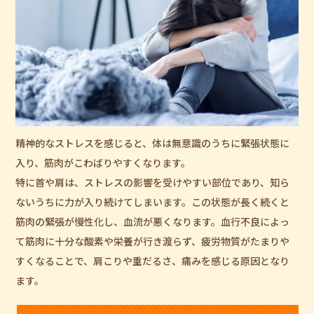
精神的なストレスを感じると、体は無意識のうちに緊張状態に
入り、筋肉がこわばりやすくなります。
特に首や肩は、ストレスの影響を受けやすい部位であり、知ら
ないうちに力が入り続けてしまいます。この状態が長く続くと
筋肉の緊張が慢性化し、血流が悪くなります。血行不良によっ
て筋肉に十分な酸素や栄養が行き渡らず、疲労物質がたまりや
すくなることで、肩こりや重だるさ、痛みを感じる原因となり
ます。