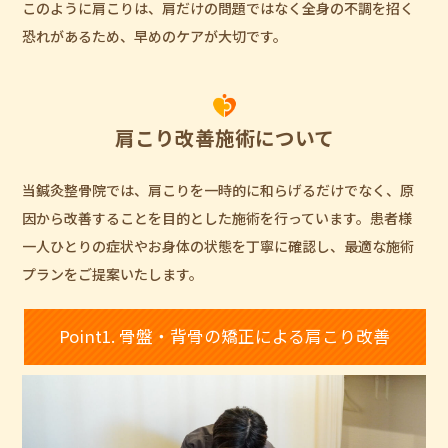
このように肩こりは、肩だけの問題ではなく全身の不調を招く
恐れがあるため、早めのケアが大切です。
肩こり改善施術について
当鍼灸整骨院では、肩こりを一時的に和らげるだけでなく、原
因から改善することを目的とした施術を行っています。患者様
一人ひとりの症状やお身体の状態を丁寧に確認し、最適な施術
プランをご提案いたします。
Point1. 骨盤・背骨の矯正による肩こり改善