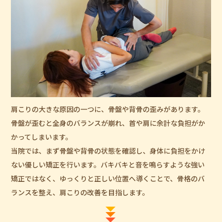
肩こりの大きな原因の一つに、骨盤や背骨の歪みがあります。
骨盤が歪むと全身のバランスが崩れ、首や肩に余計な負担がか
かってしまいます。
当院では、まず骨盤や背骨の状態を確認し、身体に負担をかけ
ない優しい矯正を行います。バキバキと音を鳴らすような強い
矯正ではなく、ゆっくりと正しい位置へ導くことで、骨格のバ
ランスを整え、肩こりの改善を目指します。