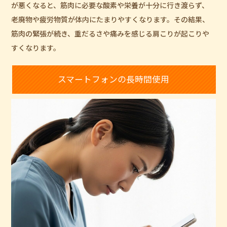
が悪くなると、筋肉に必要な酸素や栄養が十分に行き渡らず、
老廃物や疲労物質が体内にたまりやすくなります。その結果、
筋肉の緊張が続き、重だるさや痛みを感じる肩こりが起こりや
すくなります。
スマートフォンの長時間使用